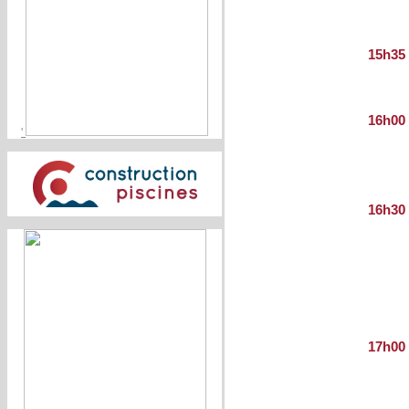
15h35
16h00
'
16h30
17h00