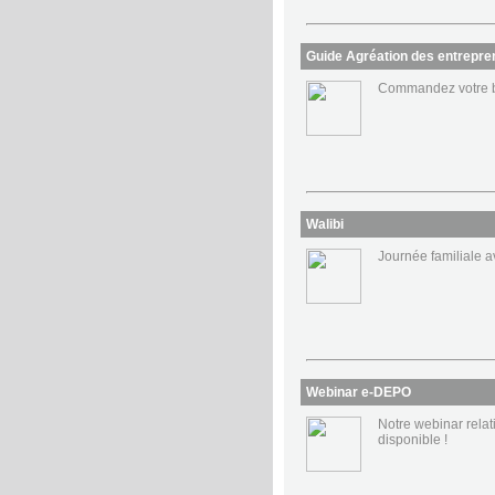
Guide Agréation des entrepre
Commandez votre br
Walibi
Journée familiale 
Webinar e-DEPO
Notre webinar relat
disponible !