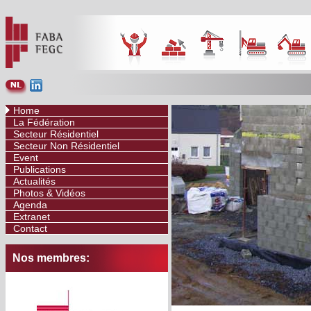
Home
La Fédération
Secteur Résidentiel
Secteur Non Résidentiel
Event
Publications
Actualités
Photos & Vidéos
Agenda
Extranet
Contact
Nos membres: