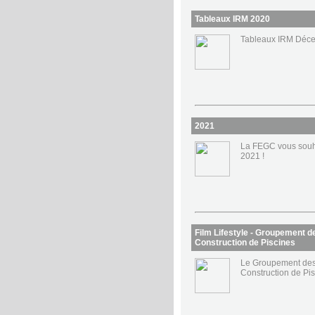
Tableaux IRM 2020
Tableaux IRM Déc
2021
La FEGC vous souh
2021 !
Film Lifestyle - Groupement d
Construction de Piscines
Le Groupement des
Construction de Pis