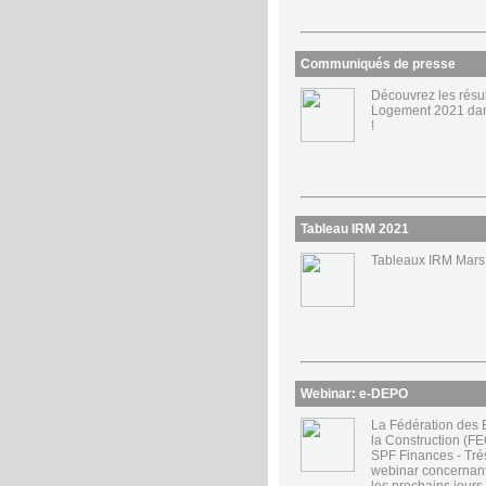
Communiqués de presse
Découvrez les résu
Logement 2021 dan
!
Tableau IRM 2021
Tableaux IRM Mars
Webinar: e-DEPO
La Fédération des
la Construction (FE
SPF Finances - Tré
webinar concernan