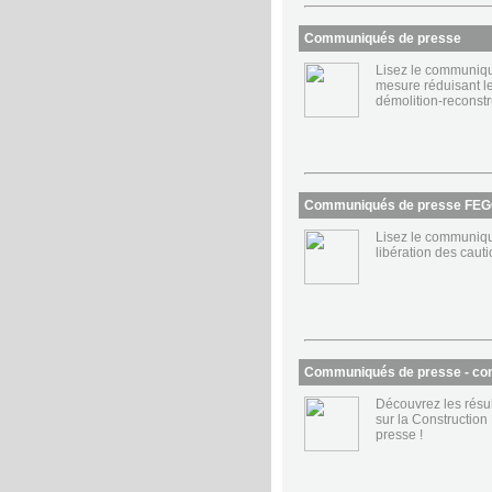
Communiqués de presse
Lisez le communiqué
mesure réduisant le
démolition-reconstru
Communiqués de presse FE
Lisez le communiqué
libération des caut
Communiqués de presse - con
Découvrez les résu
sur la Constructio
presse !