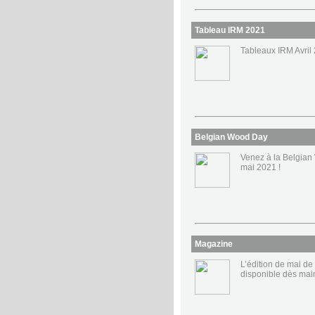
Tableau IRM 2021
Tableaux IRM Avril
Belgian Wood Day
Venez à la Belgia
mai 2021 !
Magazine
L’édition de mai de
disponible dès main