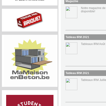
Magazine
Notre magazine de
disponible!
Tableau IRM 2021
Tableaux IRM Août
Tableau IRM 2021
Tableaux IRM Juill