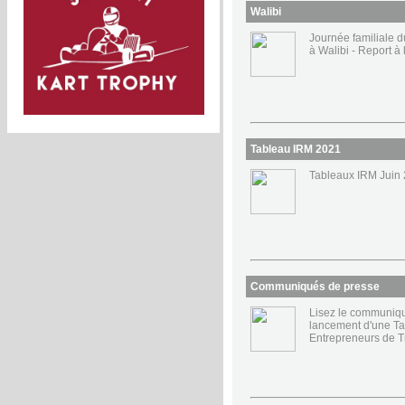
Walibi
Journée familiale 
à Walibi - Report à
Tableau IRM 2021
Tableaux IRM Juin
Communiqués de presse
Lisez le communiqué
lancement d'une Ta
Entrepreneurs de T