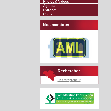
Photos & Vidéos
Agenda
Extranet
Contact
Nos membres:
Rechercher
un entrepreneur