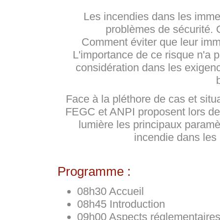
Les incendies dans les imme
problèmes de sécurité. 
Comment éviter que leur imm
L'importance de ce risque n'a pa
considération dans les exige
Face à la pléthore de cas et situa
FEGC et ANPI proposent lors de 
lumière les principaux paramèt
incendie dans le
Programme :
08h30 Accueil
08h45 Introduction
09h00 Aspects réglementaires 