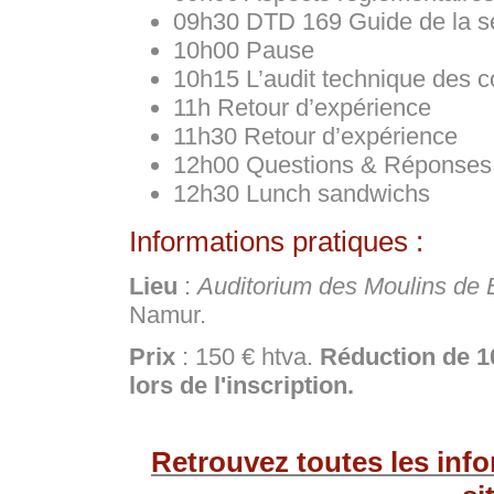
09h30 DTD 169 Guide de la séc
10h00 Pause
10h15 L’audit technique des c
11h Retour d’expérience
11h30 Retour d’expérience
12h00 Questions & Réponses
12h30 Lunch sandwichs
Informations pratiques :
Lieu
:
Auditorium des Moulins de
Namur.
Prix
: 150 € htva.
Réduction de 1
lors de l'inscription.
Retrouvez toutes les info