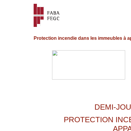
Protection incendie dans les immeubles à 
DEMI-JO
PROTECTION INC
APP