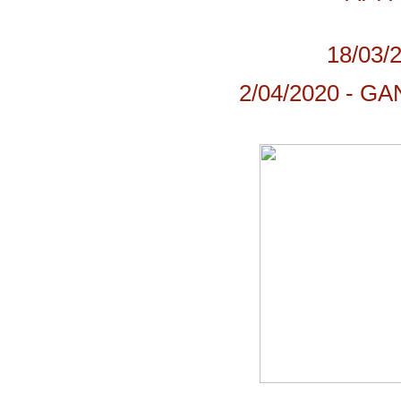
18/03
2/04/2020 - 